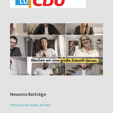
Neueste Beiträge
Pilotversuch: Kultur auf die 1