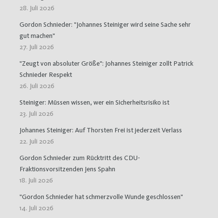
28. Juli 2026
Gordon Schnieder: "Johannes Steiniger wird seine Sache sehr
gut machen"
27. Juli 2026
"Zeugt von absoluter Größe": Johannes Steiniger zollt Patrick
Schnieder Respekt
26. Juli 2026
Steiniger: Müssen wissen, wer ein Sicherheitsrisiko ist
23. Juli 2026
Johannes Steiniger: Auf Thorsten Frei ist jederzeit Verlass
22. Juli 2026
Gordon Schnieder zum Rücktritt des CDU-
Fraktionsvorsitzenden Jens Spahn
18. Juli 2026
"Gordon Schnieder hat schmerzvolle Wunde geschlossen"
14. Juli 2026