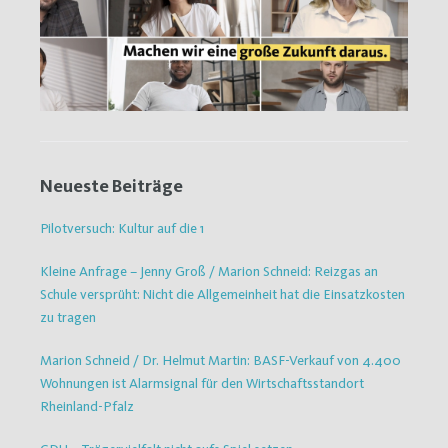
Neueste Beiträge
Pilotversuch: Kultur auf die 1
Kleine Anfrage – Jenny Groß / Marion Schneid: Reizgas an
Schule versprüht: Nicht die Allgemeinheit hat die Einsatzkosten
zu tragen
Marion Schneid / Dr. Helmut Martin: BASF-Verkauf von 4.400
Wohnungen ist Alarmsignal für den Wirtschaftsstandort
Rheinland-Pfalz