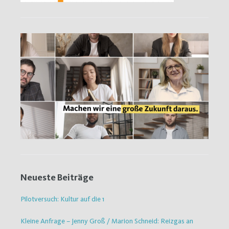
Neueste Beiträge
Pilotversuch: Kultur auf die 1
Kleine Anfrage – Jenny Groß / Marion Schneid: Reizgas an