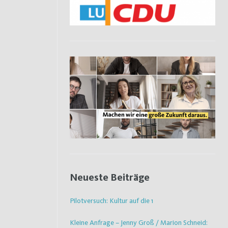
Neueste Beiträge
Pilotversuch: Kultur auf die 1
Kleine Anfrage – Jenny Groß / Marion Schneid: