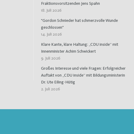
Fraktionsvorsitzenden Jens Spahn
18. Juli 2026
"Gordon Schnieder hat schmerzvolle Wunde
geschlossen"
14. Juli 2026
Klare Kante, klare Haltung: „CDU inside“ mit
Innenminister Achim Schwickert
9. Juli 2026
Großes Interesse und viele Fragen: Erfolgreicher
Auftakt von „CDU inside“ mit Bildungsministerin
Dr. Ute Eiling-Hütig
2. Juli 2026