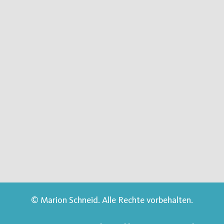
© Marion Schneid. Alle Rechte vorbehalten.