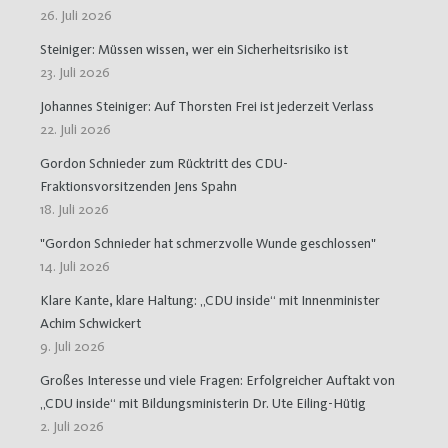
26. Juli 2026
Steiniger: Müssen wissen, wer ein Sicherheitsrisiko ist
23. Juli 2026
Johannes Steiniger: Auf Thorsten Frei ist jederzeit Verlass
22. Juli 2026
Gordon Schnieder zum Rücktritt des CDU-
Fraktionsvorsitzenden Jens Spahn
18. Juli 2026
"Gordon Schnieder hat schmerzvolle Wunde geschlossen"
14. Juli 2026
Klare Kante, klare Haltung: „CDU inside“ mit Innenminister
Achim Schwickert
9. Juli 2026
Großes Interesse und viele Fragen: Erfolgreicher Auftakt von
„CDU inside“ mit Bildungsministerin Dr. Ute Eiling-Hütig
2. Juli 2026