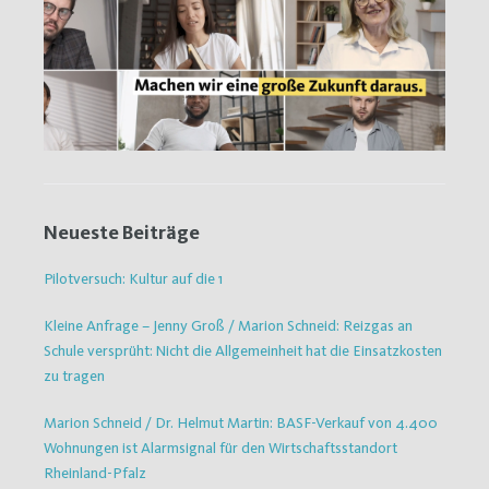
Neueste Beiträge
Pilotversuch: Kultur auf die 1
Kleine Anfrage – Jenny Groß / Marion Schneid: Reizgas an
Schule versprüht: Nicht die Allgemeinheit hat die Einsatzkosten
zu tragen
Marion Schneid / Dr. Helmut Martin: BASF-Verkauf von 4.400
Wohnungen ist Alarmsignal für den Wirtschaftsstandort
Rheinland-Pfalz