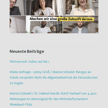
Neueste Beiträge
Pilotversuch: Kultur auf die 1
Kleine Anfrage – Jenny Groß / Marion Schneid: Reizgas an
Schule versprüht: Nicht die Allgemeinheit hat die Einsatzkosten
zu tragen
Marion Schneid / Dr. Helmut Martin: BASF-Verkauf von 4.400
Wohnungen ist Alarmsignal für den Wirtschaftsstandort
Rheinland-Pfalz