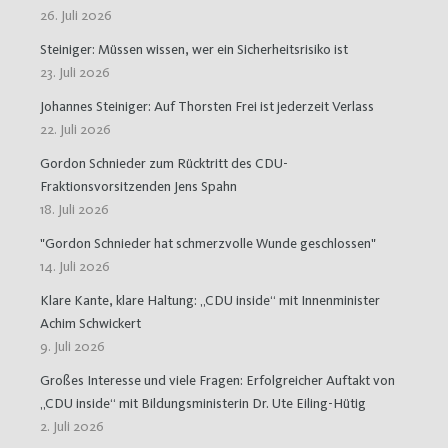
26. Juli 2026
Steiniger: Müssen wissen, wer ein Sicherheitsrisiko ist
23. Juli 2026
Johannes Steiniger: Auf Thorsten Frei ist jederzeit Verlass
22. Juli 2026
Gordon Schnieder zum Rücktritt des CDU-
Fraktionsvorsitzenden Jens Spahn
18. Juli 2026
"Gordon Schnieder hat schmerzvolle Wunde geschlossen"
14. Juli 2026
Klare Kante, klare Haltung: „CDU inside“ mit Innenminister
Achim Schwickert
9. Juli 2026
Großes Interesse und viele Fragen: Erfolgreicher Auftakt von
„CDU inside“ mit Bildungsministerin Dr. Ute Eiling-Hütig
2. Juli 2026