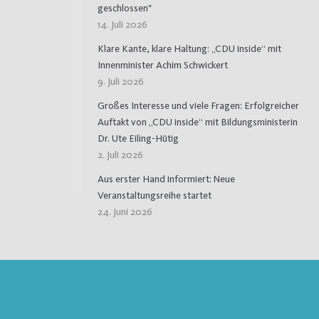
geschlossen"
14. Juli 2026
Klare Kante, klare Haltung: „CDU inside“ mit
Innenminister Achim Schwickert
9. Juli 2026
Großes Interesse und viele Fragen: Erfolgreicher
Auftakt von „CDU inside“ mit Bildungsministerin
Dr. Ute Eiling-Hütig
2. Juli 2026
Aus erster Hand informiert: Neue
Veranstaltungsreihe startet
24. Juni 2026