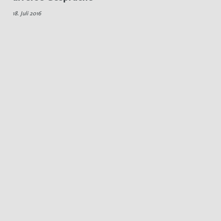
2016
18. Juli 2016