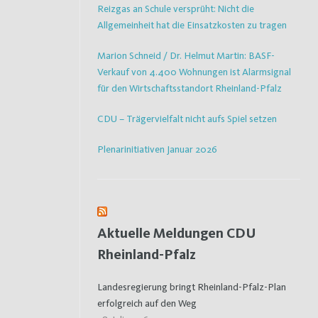
Reizgas an Schule versprüht: Nicht die
Allgemeinheit hat die Einsatzkosten zu tragen
Marion Schneid / Dr. Helmut Martin: BASF-
Verkauf von 4.400 Wohnungen ist Alarmsignal
für den Wirtschaftsstandort Rheinland-Pfalz
CDU – Trägervielfalt nicht aufs Spiel setzen
Plenarinitiativen Januar 2026
Aktuelle Meldungen CDU
Rheinland-Pfalz
Landesregierung bringt Rheinland-Pfalz-Plan
erfolgreich auf den Weg