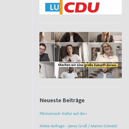
Neueste Beiträge
Pilotversuch: Kultur auf die 1
Kleine Anfrage – Jenny Groß / Marion Schneid: