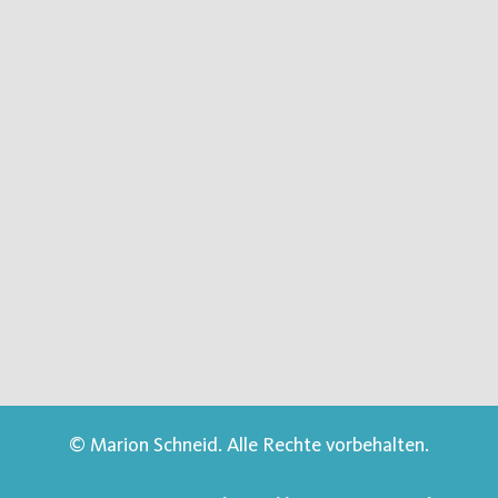
© Marion Schneid. Alle Rechte vorbehalten.