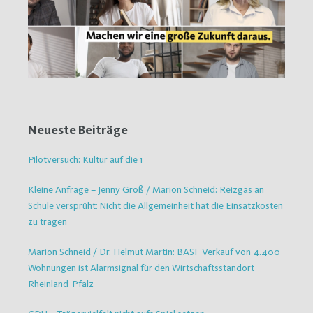
Neueste Beiträge
Pilotversuch: Kultur auf die 1
Kleine Anfrage – Jenny Groß / Marion Schneid: Reizgas an
Schule versprüht: Nicht die Allgemeinheit hat die Einsatzkosten
zu tragen
Marion Schneid / Dr. Helmut Martin: BASF-Verkauf von 4.400
Wohnungen ist Alarmsignal für den Wirtschaftsstandort
Rheinland-Pfalz