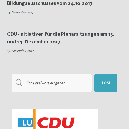
Bildungsausschusses vom 24.10.2017
15.
15. Dezember 2017
Dezember
2017
CDU-Initiativen für die Plenarsitzungen am 13.
und 14. Dezember 2017
15. Dezember 2017
Suchen
LOS!
nach: