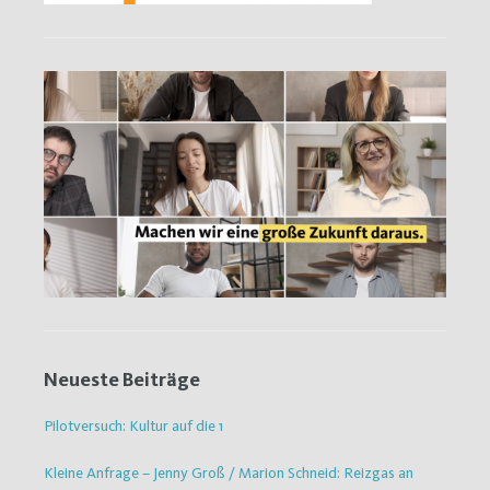
Neueste Beiträge
Pilotversuch: Kultur auf die 1
Kleine Anfrage – Jenny Groß / Marion Schneid: Reizgas an