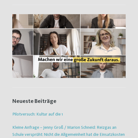
Neueste Beiträge
Pilotversuch: Kultur auf die 1
Kleine Anfrage – Jenny Groß / Marion Schneid: Reizgas an
Schule versprüht: Nicht die Allgemeinheit hat die Einsatzkosten