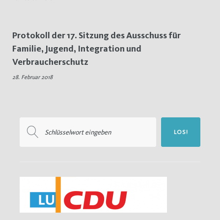
Protokoll der 17. Sitzung des Ausschuss für
Familie, Jugend, Integration und
Verbraucherschutz
28. Februar 2018
Suchen
LOS!
nach: