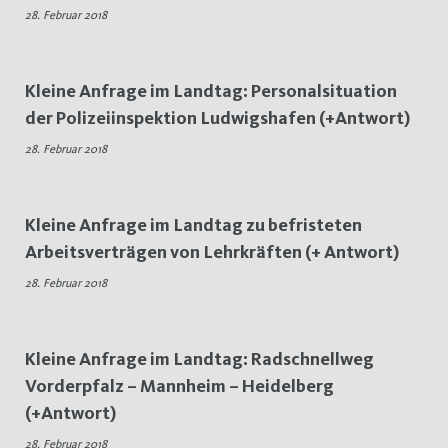
28. Februar 2018
28.
Februar
Kleine Anfrage im Landtag: Personalsituation
2018
der Polizeiinspektion Ludwigshafen (+Antwort)
28. Februar 2018
Kleine Anfrage im Landtag zu befristeten
Arbeitsverträgen von Lehrkräften (+ Antwort)
28. Februar 2018
Kleine Anfrage im Landtag: Radschnellweg
Vorderpfalz – Mannheim – Heidelberg
(+Antwort)
28. Februar 2018