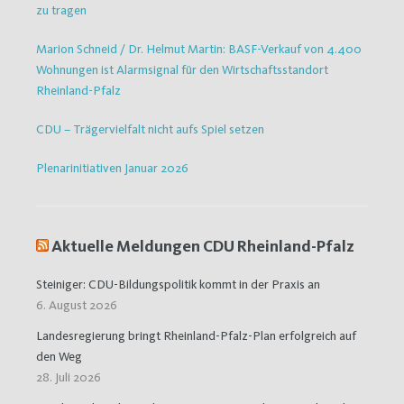
zu tragen
Marion Schneid / Dr. Helmut Martin: BASF-Verkauf von 4.400
Wohnungen ist Alarmsignal für den Wirtschaftsstandort
Rheinland-Pfalz
CDU – Trägervielfalt nicht aufs Spiel setzen
Plenarinitiativen Januar 2026
Aktuelle Meldungen CDU Rheinland-Pfalz
Steiniger: CDU-Bildungspolitik kommt in der Praxis an
6. August 2026
Landesregierung bringt Rheinland-Pfalz-Plan erfolgreich auf
den Weg
28. Juli 2026