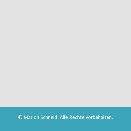
© Marion Schneid. Alle Rechte vorbehalten.