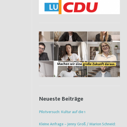
Neueste Beiträge
Pilotversuch: Kultur auf die 1
Kleine Anfrage – Jenny Groß / Marion Schneid: