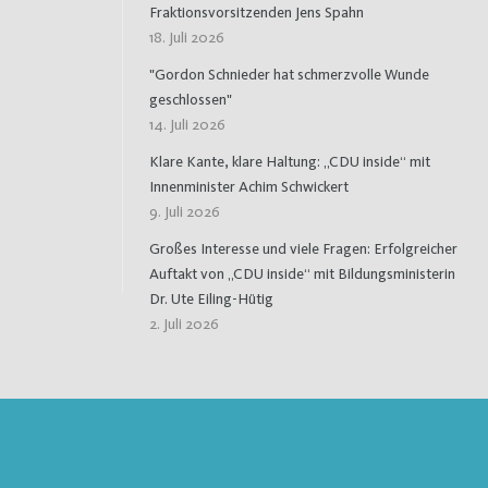
Fraktionsvorsitzenden Jens Spahn
18. Juli 2026
"Gordon Schnieder hat schmerzvolle Wunde
geschlossen"
14. Juli 2026
Klare Kante, klare Haltung: „CDU inside“ mit
Innenminister Achim Schwickert
9. Juli 2026
Großes Interesse und viele Fragen: Erfolgreicher
Auftakt von „CDU inside“ mit Bildungsministerin
Dr. Ute Eiling-Hütig
2. Juli 2026