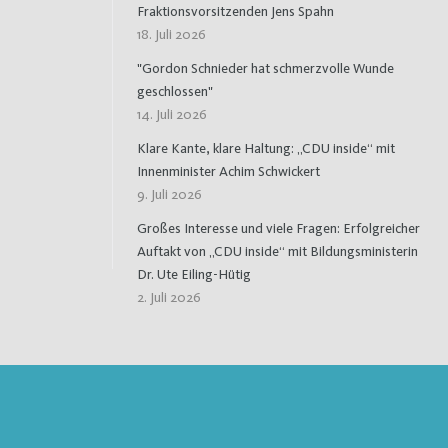
Fraktionsvorsitzenden Jens Spahn
18. Juli 2026
"Gordon Schnieder hat schmerzvolle Wunde
geschlossen"
14. Juli 2026
Klare Kante, klare Haltung: „CDU inside“ mit
Innenminister Achim Schwickert
9. Juli 2026
Großes Interesse und viele Fragen: Erfolgreicher
Auftakt von „CDU inside“ mit Bildungsministerin
Dr. Ute Eiling-Hütig
2. Juli 2026