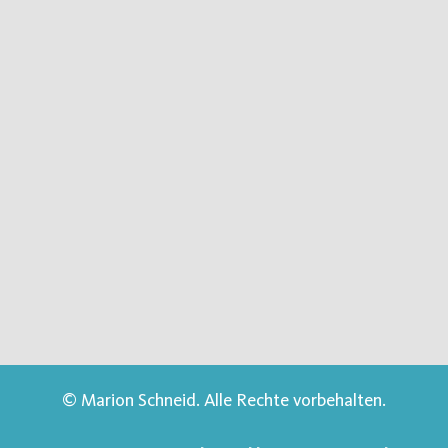
© Marion Schneid. Alle Rechte vorbehalten.