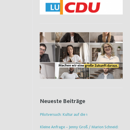
Neueste Beiträge
Pilotversuch: Kultur auf die 1
Kleine Anfrage – Jenny Groß / Marion Schneid: