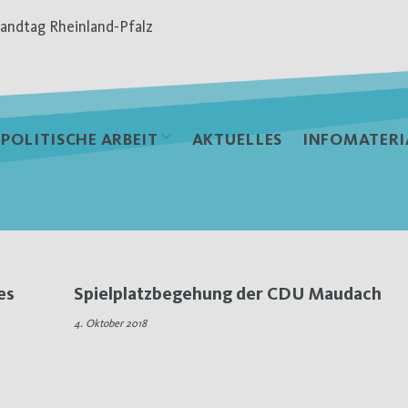
andtag Rheinland-Pfalz
POLITISCHE ARBEIT
AKTUELLES
INFOMATERI
es
Spielplatzbegehung der CDU Maudach
4. Oktober 2018