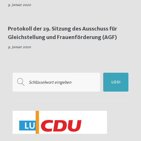
9. Januar 2020
9.
Januar
Protokoll der 29. Sitzung des Ausschuss für
2020
Gleichstellung und Frauenförderung (AGF)
9. Januar 2020
Suchen
LOS!
nach: