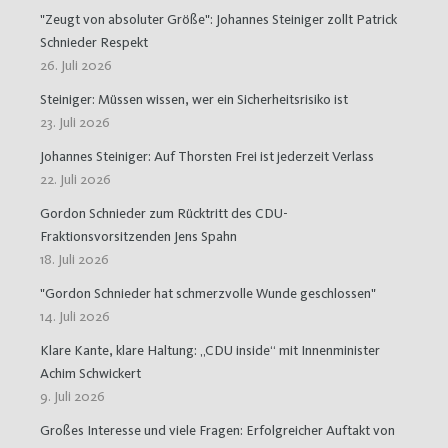
"Zeugt von absoluter Größe": Johannes Steiniger zollt Patrick
Schnieder Respekt
26. Juli 2026
Steiniger: Müssen wissen, wer ein Sicherheitsrisiko ist
23. Juli 2026
Johannes Steiniger: Auf Thorsten Frei ist jederzeit Verlass
22. Juli 2026
Gordon Schnieder zum Rücktritt des CDU-
Fraktionsvorsitzenden Jens Spahn
18. Juli 2026
"Gordon Schnieder hat schmerzvolle Wunde geschlossen"
14. Juli 2026
Klare Kante, klare Haltung: „CDU inside“ mit Innenminister
Achim Schwickert
9. Juli 2026
Großes Interesse und viele Fragen: Erfolgreicher Auftakt von