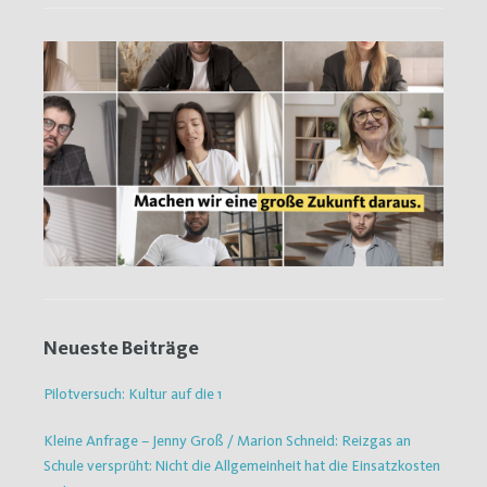
Neueste Beiträge
Pilotversuch: Kultur auf die 1
Kleine Anfrage – Jenny Groß / Marion Schneid: Reizgas an
Schule versprüht: Nicht die Allgemeinheit hat die Einsatzkosten