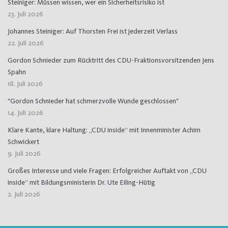
Steiniger: Müssen wissen, wer ein Sicherheitsrisiko ist
23. Juli 2026
Johannes Steiniger: Auf Thorsten Frei ist jederzeit Verlass
22. Juli 2026
Gordon Schnieder zum Rücktritt des CDU-Fraktionsvorsitzenden Jens
Spahn
18. Juli 2026
"Gordon Schnieder hat schmerzvolle Wunde geschlossen"
14. Juli 2026
Klare Kante, klare Haltung: „CDU inside“ mit Innenminister Achim
Schwickert
9. Juli 2026
Großes Interesse und viele Fragen: Erfolgreicher Auftakt von „CDU
inside“ mit Bildungsministerin Dr. Ute Eiling-Hütig
2. Juli 2026