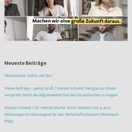
Neueste Beiträge
Pilotversuch: Kultur auf die 1
Kleine Anfrage – Jenny Groß / Marion Schneid: Reizgas an Schule
versprüht: Nicht die Allgemeinheit hat die Einsatzkosten zu tragen
Marion Schneid / Dr. Helmut Martin: BASF-Verkauf von 4.400
Wohnungen ist Alarmsignal für den Wirtschaftsstandort Rheinland-
Pfalz