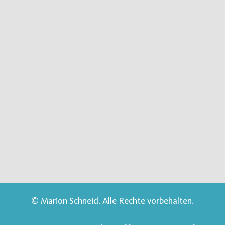
© Marion Schneid. Alle Rechte vorbehalten.