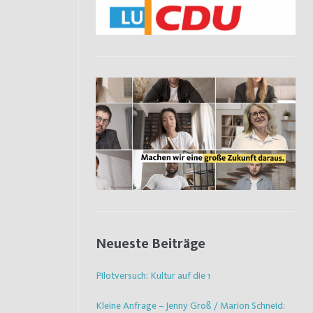
Neueste Beiträge
Pilotversuch: Kultur auf die 1
Kleine Anfrage – Jenny Groß / Marion Schneid: