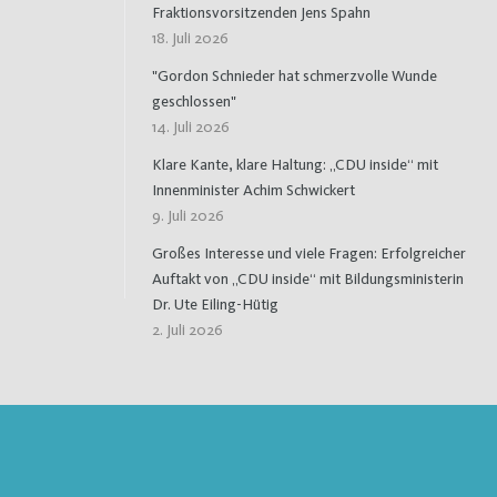
Fraktionsvorsitzenden Jens Spahn
18. Juli 2026
"Gordon Schnieder hat schmerzvolle Wunde
geschlossen"
14. Juli 2026
Klare Kante, klare Haltung: „CDU inside“ mit
Innenminister Achim Schwickert
9. Juli 2026
Großes Interesse und viele Fragen: Erfolgreicher
Auftakt von „CDU inside“ mit Bildungsministerin
Dr. Ute Eiling-Hütig
2. Juli 2026