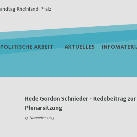
andtag Rheinland-Pfalz
POLITISCHE ARBEIT
AKTUELLES
INFOMATERI
Rede Gordon Schnieder - Redebeitrag zur
Plenarsitzung
13. November 2025