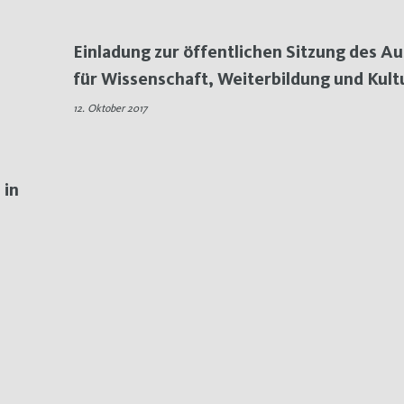
Einladung zur öffentlichen Sitzung des A
für Wissenschaft, Weiterbildung und Kult
12. Oktober 2017
 in