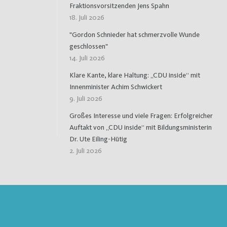
Fraktionsvorsitzenden Jens Spahn
18. Juli 2026
"Gordon Schnieder hat schmerzvolle Wunde
geschlossen"
14. Juli 2026
Klare Kante, klare Haltung: „CDU inside“ mit
Innenminister Achim Schwickert
9. Juli 2026
Großes Interesse und viele Fragen: Erfolgreicher
Auftakt von „CDU inside“ mit Bildungsministerin
Dr. Ute Eiling-Hütig
2. Juli 2026