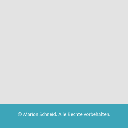
© Marion Schneid. Alle Rechte vorbehalten.