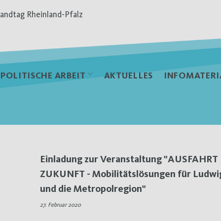
andtag Rheinland-Pfalz
POLITISCHE ARBEIT
AKTUELLES
INFOMATERI
Einladung zur Veranstaltung "AUSFAHRT
ZUKUNFT - Mobilitätslösungen für Ludwi
und die Metropolregion"
27. Februar 2020