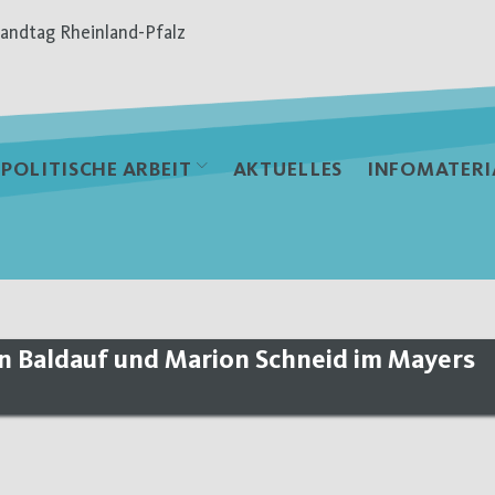
andtag Rheinland-Pfalz
POLITISCHE ARBEIT
AKTUELLES
INFOMATERI
ian Baldauf und Marion Schneid im Mayers