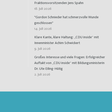
Fraktionsvorsitzenden Jens Spahn
18. Juli 2026
"Gordon Schnieder hat schmerzvolle Wunde
geschlossen"
14. Juli 2026
Klare Kante, klare Haltung: „CDU inside“ mit
Innenminister Achim Schwickert
9. Juli 2026
Großes Interesse und viele Fragen: Erfolgreicher
Auftakt von „CDU inside“ mit Bildungsministerin
Dr. Ute Eiling-Hütig
2. Juli 2026