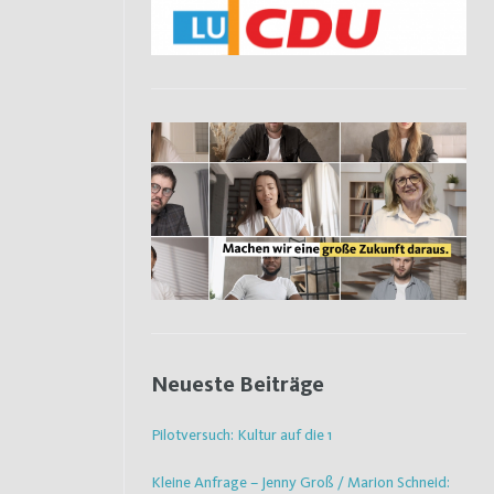
Neueste Beiträge
Pilotversuch: Kultur auf die 1
Kleine Anfrage – Jenny Groß / Marion Schneid: