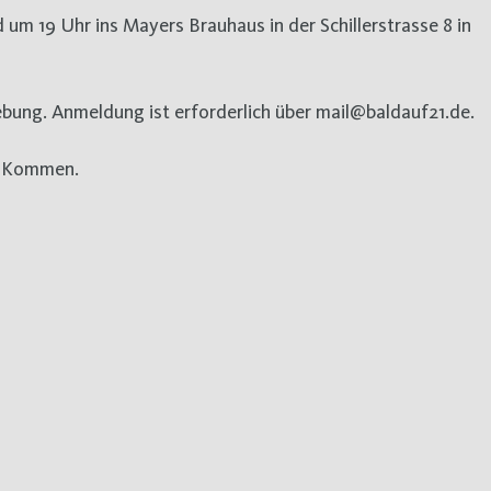
bung. Anmeldung ist erforderlich über mail@baldauf21.de.
hr Kommen.