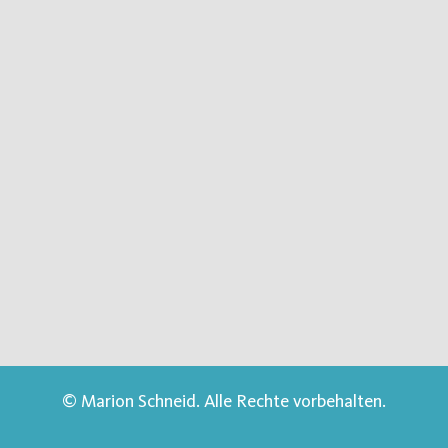
© Marion Schneid. Alle Rechte vorbehalten.