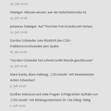
26. Juli 2026
Steiniger: Müssen wissen, wer ein Sicherheitsrisiko ist
23. Juli 2026
Johannes Steiniger: Auf Thorsten Frei ist jederzeit Verlass
22. Juli 2026
Gordon Schnieder zum Rücktritt des CDU-
Fraktionsvorsitzenden Jens Spahn
18. Juli 2026
"Gordon Schnieder hat schmerzvolle Wunde geschlossen"
14. Juli 2026
Klare Kante, klare Haltung: „CDU inside“ mit Innenminister
Achim Schwickert
9. Juli 2026
Großes Interesse und viele Fragen: Erfolgreicher Auftakt von
„CDU inside“ mit Bildungsministerin Dr. Ute Eiling-Hütig
2. Juli 2026