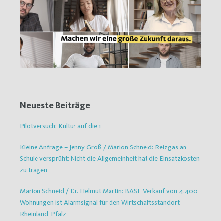
Neueste Beiträge
Pilotversuch: Kultur auf die 1
Kleine Anfrage – Jenny Groß / Marion Schneid: Reizgas an
Schule versprüht: Nicht die Allgemeinheit hat die Einsatzkosten
zu tragen
Marion Schneid / Dr. Helmut Martin: BASF-Verkauf von 4.400
Wohnungen ist Alarmsignal für den Wirtschaftsstandort
Rheinland-Pfalz