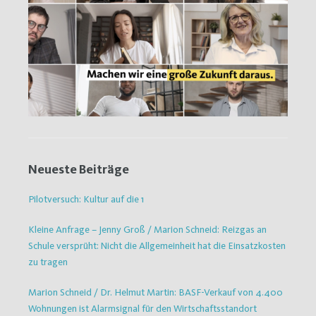
Neueste Beiträge
Pilotversuch: Kultur auf die 1
Kleine Anfrage – Jenny Groß / Marion Schneid: Reizgas an
Schule versprüht: Nicht die Allgemeinheit hat die Einsatzkosten
zu tragen
Marion Schneid / Dr. Helmut Martin: BASF-Verkauf von 4.400
Wohnungen ist Alarmsignal für den Wirtschaftsstandort