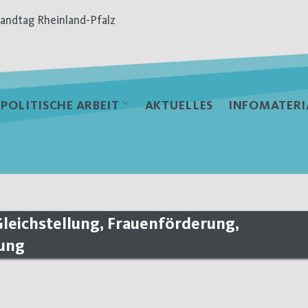
andtag Rheinland-Pfalz
POLITISCHE ARBEIT
AKTUELLES
INFOMATERI
Gleichstellung, Frauenförderung,
ung