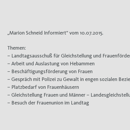
„Marion Schneid Informiert“ vom 10.07.2015.
Themen:
– Landtagsausschuß für Gleichstellung und Frauenför
– Arbeit und Auslastung von Hebammen
– Beschäftigungsförderung von Frauen
– Gespräch mit Polizei zu Gewalt in engen sozialen Bez
– Platzbedarf von Frauenhäusern
– Gleichstellung Frauen und Männer – Landesgleichstel
– Besuch der Frauenunion im Landtag