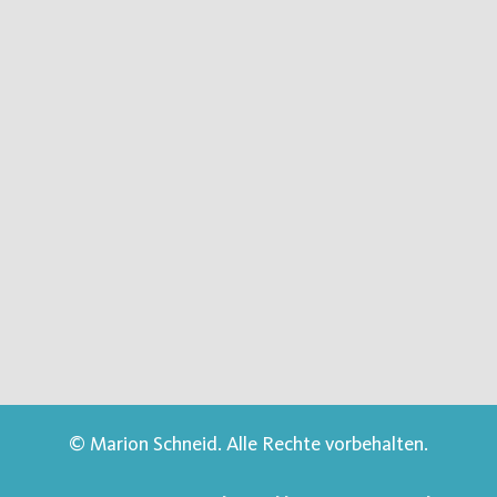
© Marion Schneid. Alle Rechte vorbehalten.