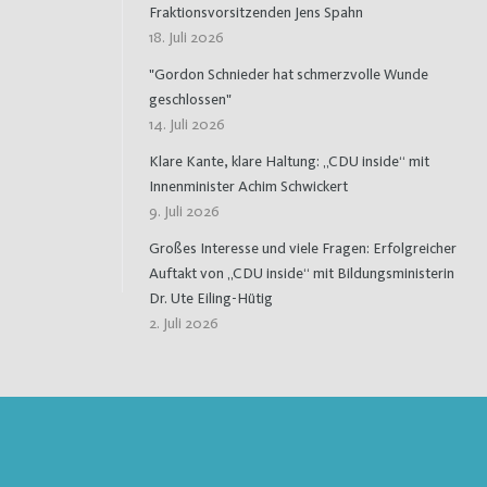
Fraktionsvorsitzenden Jens Spahn
18. Juli 2026
"Gordon Schnieder hat schmerzvolle Wunde
geschlossen"
14. Juli 2026
Klare Kante, klare Haltung: „CDU inside“ mit
Innenminister Achim Schwickert
9. Juli 2026
Großes Interesse und viele Fragen: Erfolgreicher
Auftakt von „CDU inside“ mit Bildungsministerin
Dr. Ute Eiling-Hütig
2. Juli 2026