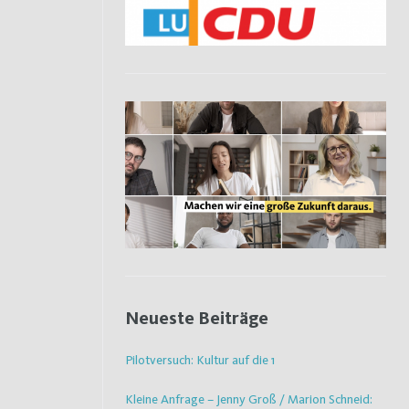
Neueste Beiträge
Pilotversuch: Kultur auf die 1
Kleine Anfrage – Jenny Groß / Marion Schneid: