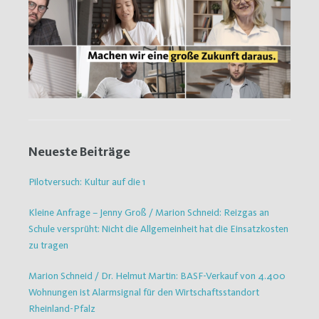
Neueste Beiträge
Pilotversuch: Kultur auf die 1
Kleine Anfrage – Jenny Groß / Marion Schneid: Reizgas an
Schule versprüht: Nicht die Allgemeinheit hat die Einsatzkosten
zu tragen
Marion Schneid / Dr. Helmut Martin: BASF-Verkauf von 4.400
Wohnungen ist Alarmsignal für den Wirtschaftsstandort
Rheinland-Pfalz