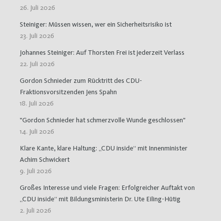
26. Juli 2026
Steiniger: Müssen wissen, wer ein Sicherheitsrisiko ist
23. Juli 2026
Johannes Steiniger: Auf Thorsten Frei ist jederzeit Verlass
22. Juli 2026
Gordon Schnieder zum Rücktritt des CDU-
Fraktionsvorsitzenden Jens Spahn
18. Juli 2026
"Gordon Schnieder hat schmerzvolle Wunde geschlossen"
14. Juli 2026
Klare Kante, klare Haltung: „CDU inside“ mit Innenminister
Achim Schwickert
9. Juli 2026
Großes Interesse und viele Fragen: Erfolgreicher Auftakt von
„CDU inside“ mit Bildungsministerin Dr. Ute Eiling-Hütig
2. Juli 2026