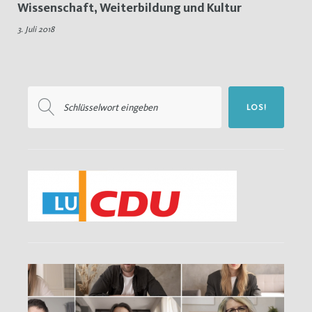
Wissenschaft, Weiterbildung und Kultur
Humanmedizin
3. Juli 2018
Suchen
LOS!
nach: