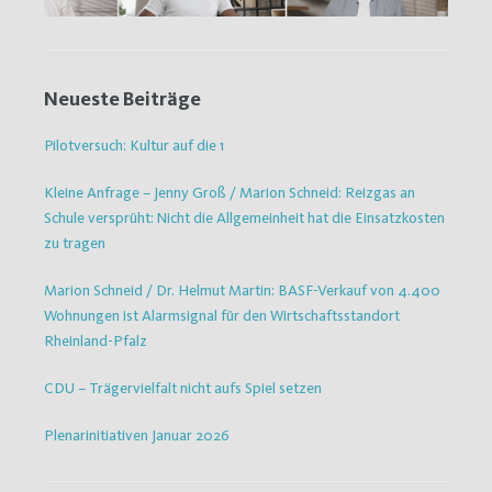
Neueste Beiträge
Pilotversuch: Kultur auf die 1
Kleine Anfrage – Jenny Groß / Marion Schneid: Reizgas an
Schule versprüht: Nicht die Allgemeinheit hat die Einsatzkosten
zu tragen
Marion Schneid / Dr. Helmut Martin: BASF-Verkauf von 4.400
Wohnungen ist Alarmsignal für den Wirtschaftsstandort
Rheinland-Pfalz
CDU – Trägervielfalt nicht aufs Spiel setzen
Plenarinitiativen Januar 2026