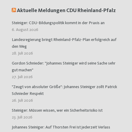
Aktuelle Meldungen CDU Rheinland-Pfalz
Steiniger: CDU-Bildungspolitik kommt in der Praxis an
6. August 2026
Landesregierung bringt Rheinland-Pfalz-Plan erfolgreich auf
den Weg
28. Juli 2026
Gordon Schnieder: "Johannes Steiniger wird seine Sache sehr
gut machen"
27. Juli 2026
"Zeugt von absoluter Größe": Johannes Steiniger zollt Patrick
Schnieder Respekt
26. Juli 2026
Steiniger: Müssen wissen, wer ein Sicherheitsrisiko ist
23. Juli 2026
Johannes Steiniger: Auf Thorsten Frei ist jederzeit Verlass