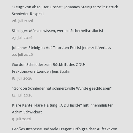
"Zeugt von absoluter Größe": Johannes Steiniger zollt Patrick
Schnieder Respekt
26. Juli 2026
Steiniger: Müssen wissen, wer ein Sicherheitsrisiko ist
23. Juli 2026
Johannes Steiniger: Auf Thorsten Frei ist jederzeit Verlass
22. Juli 2026
Gordon Schnieder zum Rücktritt des CDU-
Fraktionsvorsitzenden Jens Spahn
18. Juli 2026
"Gordon Schnieder hat schmerzvolle Wunde geschlossen"
14. Juli 2026
Klare Kante, klare Haltung: „CDU inside“ mit Innenminister
Achim Schwickert
9. Juli 2026
Großes Interesse und viele Fragen: Erfolgreicher Auftakt von