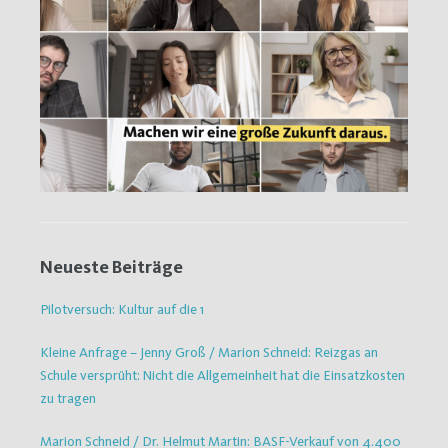
Neueste Beiträge
Pilotversuch: Kultur auf die 1
Kleine Anfrage – Jenny Groß / Marion Schneid: Reizgas an
Schule versprüht: Nicht die Allgemeinheit hat die Einsatzkosten
zu tragen
Marion Schneid / Dr. Helmut Martin: BASF-Verkauf von 4.400