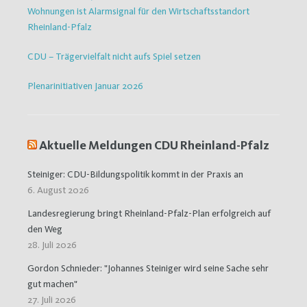
Wohnungen ist Alarmsignal für den Wirtschaftsstandort
Rheinland-Pfalz
CDU – Trägervielfalt nicht aufs Spiel setzen
Plenarinitiativen Januar 2026
Aktuelle Meldungen CDU Rheinland-Pfalz
Steiniger: CDU-Bildungspolitik kommt in der Praxis an
6. August 2026
Landesregierung bringt Rheinland-Pfalz-Plan erfolgreich auf
den Weg
28. Juli 2026
Gordon Schnieder: "Johannes Steiniger wird seine Sache sehr
gut machen"
27. Juli 2026