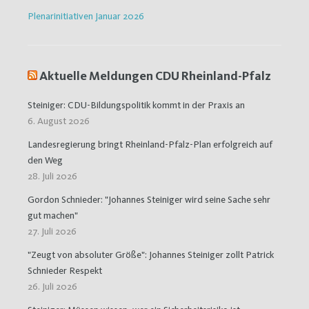
Plenarinitiativen Januar 2026
Aktuelle Meldungen CDU Rheinland-Pfalz
Steiniger: CDU-Bildungspolitik kommt in der Praxis an
6. August 2026
Landesregierung bringt Rheinland-Pfalz-Plan erfolgreich auf
den Weg
28. Juli 2026
Gordon Schnieder: "Johannes Steiniger wird seine Sache sehr
gut machen"
27. Juli 2026
"Zeugt von absoluter Größe": Johannes Steiniger zollt Patrick
Schnieder Respekt
26. Juli 2026