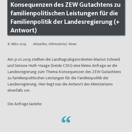
Konsequenzen des ZEW Gutachtens zu
familienpolitischen Leistungen für die
Familienpolitik der Landesregierung (+
Antwort)
8. März 2019
Aktuelles
,
Infomaterial
,
News
Am 31.01.2019 stellten die Landtagsabgeordneten Marion Schneid
und Simone Huth-Haage (beide CDU) eine kleine Anfrage an die
Landesregierung zum Thema Konsequenzen des ZEW Gutachtens
zu familienpolitischen Leistungen für die Familienpolitik der
Landesregierung. Hier liegt nun die Antwort des Ministeriums
ebenfalls vor.
Die Anfrage lautete: