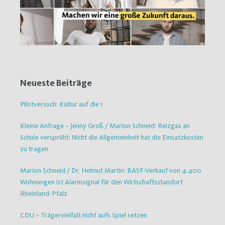
Neueste Beiträge
Pilotversuch: Kultur auf die 1
Kleine Anfrage – Jenny Groß / Marion Schneid: Reizgas an
Schule versprüht: Nicht die Allgemeinheit hat die Einsatzkosten
zu tragen
Marion Schneid / Dr. Helmut Martin: BASF-Verkauf von 4.400
Wohnungen ist Alarmsignal für den Wirtschaftsstandort
Rheinland-Pfalz
CDU – Trägervielfalt nicht aufs Spiel setzen