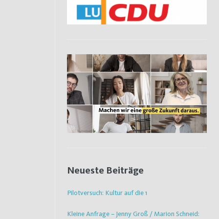
Neueste Beiträge
Pilotversuch: Kultur auf die 1
Kleine Anfrage – Jenny Groß / Marion Schneid: