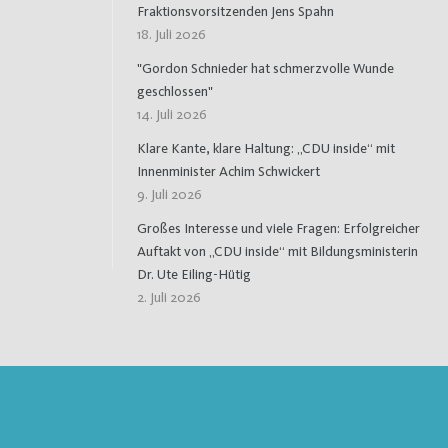
Fraktionsvorsitzenden Jens Spahn
18. Juli 2026
"Gordon Schnieder hat schmerzvolle Wunde
geschlossen"
14. Juli 2026
Klare Kante, klare Haltung: „CDU inside“ mit
Innenminister Achim Schwickert
9. Juli 2026
Großes Interesse und viele Fragen: Erfolgreicher
Auftakt von „CDU inside“ mit Bildungsministerin
Dr. Ute Eiling-Hütig
2. Juli 2026