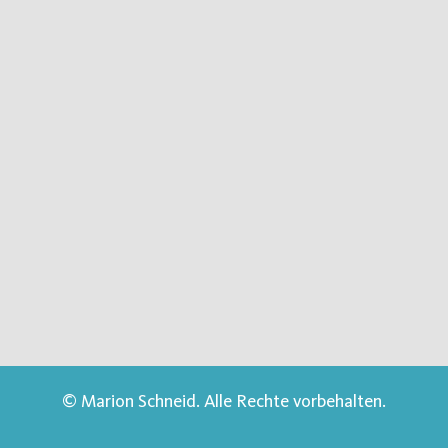
© Marion Schneid. Alle Rechte vorbehalten.