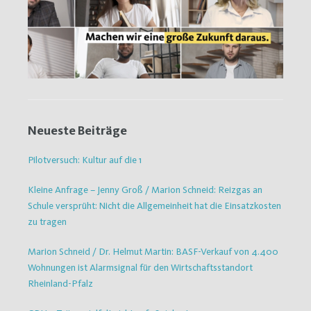
Neueste Beiträge
Pilotversuch: Kultur auf die 1
Kleine Anfrage – Jenny Groß / Marion Schneid: Reizgas an
Schule versprüht: Nicht die Allgemeinheit hat die Einsatzkosten
zu tragen
Marion Schneid / Dr. Helmut Martin: BASF-Verkauf von 4.400
Wohnungen ist Alarmsignal für den Wirtschaftsstandort
Rheinland-Pfalz