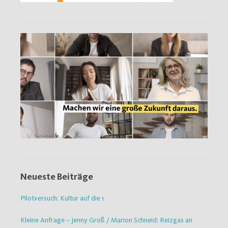
Neueste Beiträge
Pilotversuch: Kultur auf die 1
Kleine Anfrage – Jenny Groß / Marion Schneid: Reizgas an