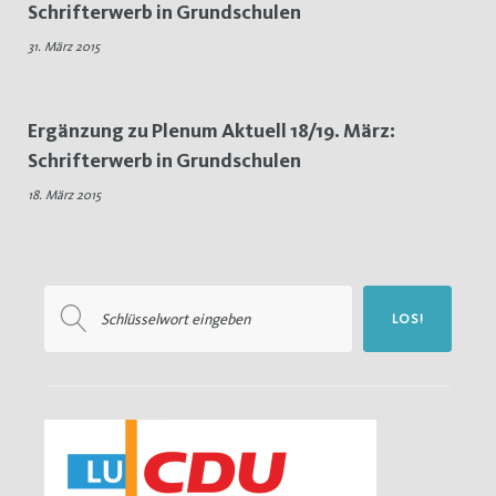
Schrifterwerb in Grundschulen
Schrifterwerb
31. März 2015
Ergänzung zu Plenum Aktuell 18/19. März:
Schrifterwerb in Grundschulen
18. März 2015
Suchen
LOS!
nach: