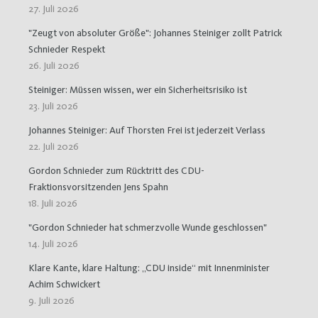
27. Juli 2026
"Zeugt von absoluter Größe": Johannes Steiniger zollt Patrick
Schnieder Respekt
26. Juli 2026
Steiniger: Müssen wissen, wer ein Sicherheitsrisiko ist
23. Juli 2026
Johannes Steiniger: Auf Thorsten Frei ist jederzeit Verlass
22. Juli 2026
Gordon Schnieder zum Rücktritt des CDU-
Fraktionsvorsitzenden Jens Spahn
18. Juli 2026
"Gordon Schnieder hat schmerzvolle Wunde geschlossen"
14. Juli 2026
Klare Kante, klare Haltung: „CDU inside“ mit Innenminister
Achim Schwickert
9. Juli 2026