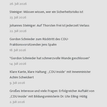
26. Juli 2026
Steiniger: Müssen wissen, wer ein Sicherheitsrisiko ist
23. Juli 2026
Johannes Steiniger: Auf Thorsten Frei ist jederzeit Verlass
22. Juli 2026
Gordon Schnieder zum Rücktritt des CDU-
Fraktionsvorsitzenden Jens Spahn
18. Juli 2026
"Gordon Schnieder hat schmerzvolle Wunde geschlossen"
14. Juli 2026
Klare Kante, klare Haltung: „CDU inside“ mit Innenminister
Achim Schwickert
9. Juli 2026
Großes Interesse und viele Fragen: Erfolgreicher Auftakt von
„CDU inside“ mit Bildungsministerin Dr. Ute Eiling-Hütig
2. Juli 2026