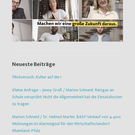
Neueste Beiträge
Pilotversuch: Kultur auf die 1
Kleine Anfrage – Jenny Groß / Marion Schneid: Reizgas an
Schule versprüht: Nicht die Allgemeinheit hat die Einsatzkosten
zu tragen
Marion Schneid / Dr. Helmut Martin: BASF-Verkauf von 4.400
Wohnungen ist Alarmsignal für den Wirtschaftsstandort
Rheinland-Pfalz