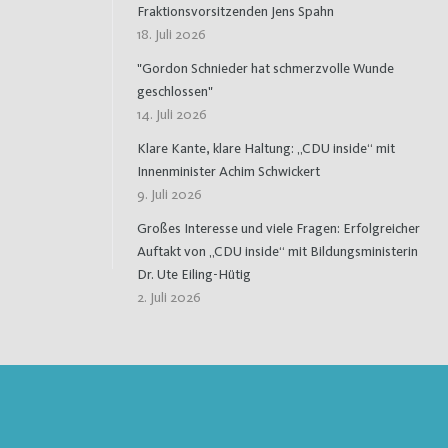
Fraktionsvorsitzenden Jens Spahn
18. Juli 2026
"Gordon Schnieder hat schmerzvolle Wunde
geschlossen"
14. Juli 2026
Klare Kante, klare Haltung: „CDU inside“ mit
Innenminister Achim Schwickert
9. Juli 2026
Großes Interesse und viele Fragen: Erfolgreicher
Auftakt von „CDU inside“ mit Bildungsministerin
Dr. Ute Eiling-Hütig
2. Juli 2026