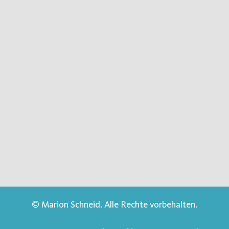
© Marion Schneid. Alle Rechte vorbehalten.