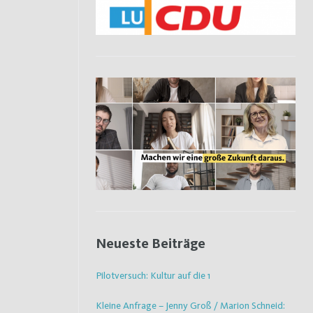
Neueste Beiträge
Pilotversuch: Kultur auf die 1
Kleine Anfrage – Jenny Groß / Marion Schneid: