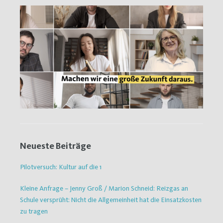
Neueste Beiträge
Pilotversuch: Kultur auf die 1
Kleine Anfrage – Jenny Groß / Marion Schneid: Reizgas an
Schule versprüht: Nicht die Allgemeinheit hat die Einsatzkosten
zu tragen