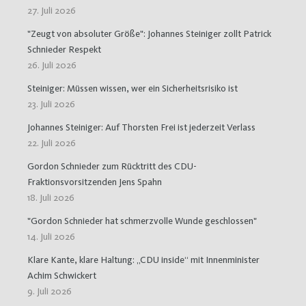
27. Juli 2026
"Zeugt von absoluter Größe": Johannes Steiniger zollt Patrick
Schnieder Respekt
26. Juli 2026
Steiniger: Müssen wissen, wer ein Sicherheitsrisiko ist
23. Juli 2026
Johannes Steiniger: Auf Thorsten Frei ist jederzeit Verlass
22. Juli 2026
Gordon Schnieder zum Rücktritt des CDU-
Fraktionsvorsitzenden Jens Spahn
18. Juli 2026
"Gordon Schnieder hat schmerzvolle Wunde geschlossen"
14. Juli 2026
Klare Kante, klare Haltung: „CDU inside“ mit Innenminister
Achim Schwickert
9. Juli 2026