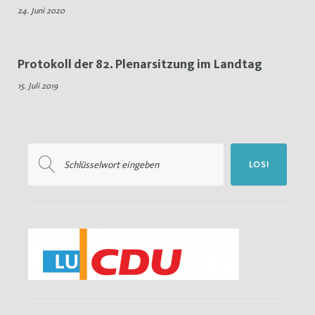
24. Juni 2020
Zusammenschluss
Protokoll der 82. Plenarsitzung im Landtag
15. Juli 2019
Suchen
LOS!
nach: