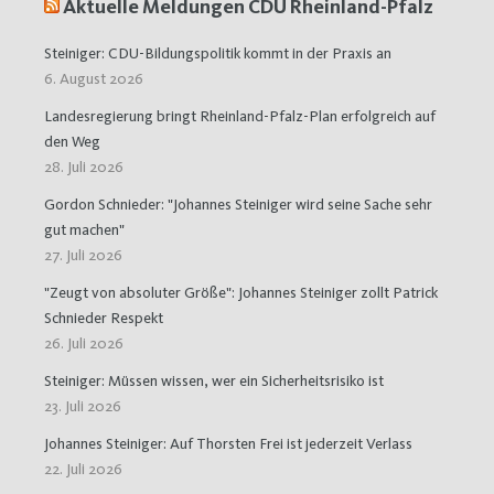
Aktuelle Meldungen CDU Rheinland-Pfalz
Steiniger: CDU-Bildungspolitik kommt in der Praxis an
6. August 2026
Landesregierung bringt Rheinland-Pfalz-Plan erfolgreich auf
den Weg
28. Juli 2026
Gordon Schnieder: "Johannes Steiniger wird seine Sache sehr
gut machen"
27. Juli 2026
"Zeugt von absoluter Größe": Johannes Steiniger zollt Patrick
Schnieder Respekt
26. Juli 2026
Steiniger: Müssen wissen, wer ein Sicherheitsrisiko ist
23. Juli 2026
Johannes Steiniger: Auf Thorsten Frei ist jederzeit Verlass
22. Juli 2026