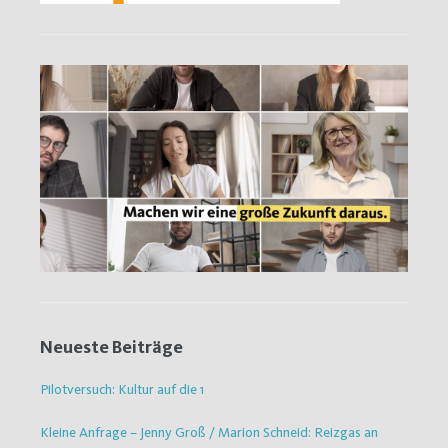
Neueste Beiträge
Pilotversuch: Kultur auf die 1
Kleine Anfrage – Jenny Groß / Marion Schneid: Reizgas an