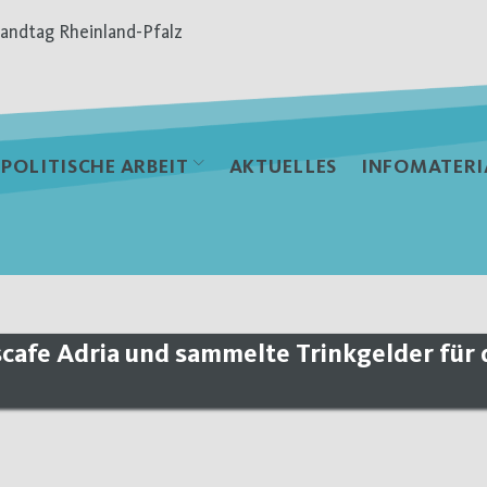
andtag Rheinland-Pfalz
POLITISCHE ARBEIT
AKTUELLES
INFOMATERI
cafe Adria und sammelte Trinkgelder für 