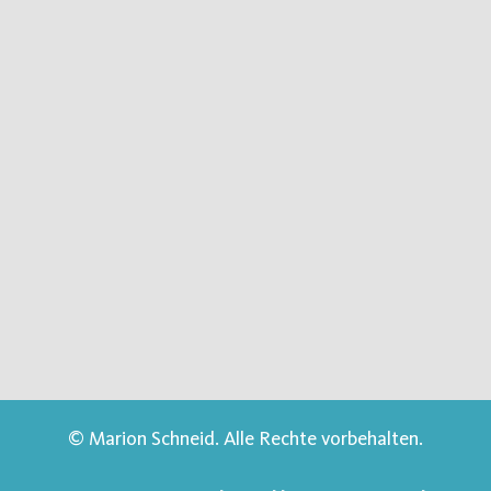
© Marion Schneid. Alle Rechte vorbehalten.