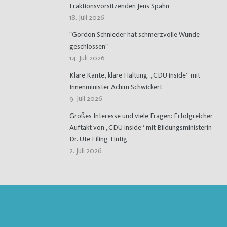
Fraktionsvorsitzenden Jens Spahn
18. Juli 2026
"Gordon Schnieder hat schmerzvolle Wunde
geschlossen"
14. Juli 2026
Klare Kante, klare Haltung: „CDU inside“ mit
Innenminister Achim Schwickert
9. Juli 2026
Großes Interesse und viele Fragen: Erfolgreicher
Auftakt von „CDU inside“ mit Bildungsministerin
Dr. Ute Eiling-Hütig
2. Juli 2026