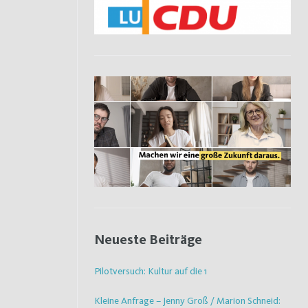
Neueste Beiträge
Pilotversuch: Kultur auf die 1
Kleine Anfrage – Jenny Groß / Marion Schneid: