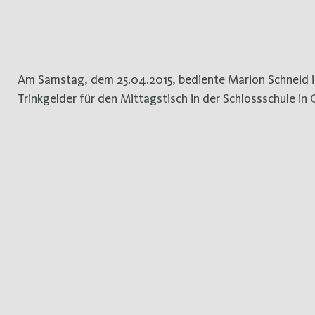
Am Samstag, dem 25.04.2015, bediente Marion Schneid 
Trinkgelder für den Mittagstisch in der Schlossschule in