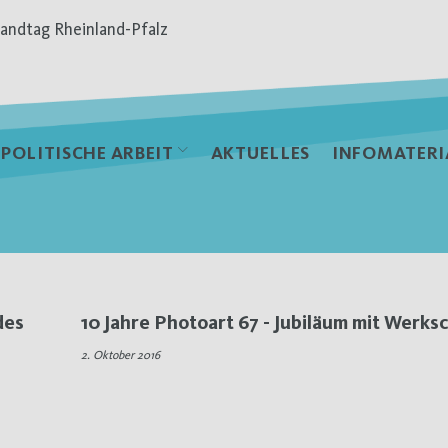
andtag Rheinland-Pfalz
POLITISCHE ARBEIT
AKTUELLES
INFOMATERI
des
10 Jahre Photoart 67 - Jubiläum mit Werks
2. Oktober 2016