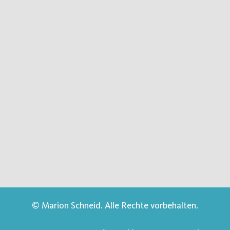
© Marion Schneid. Alle Rechte vorbehalten.