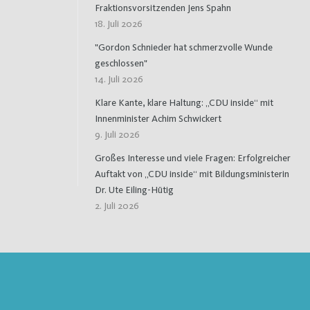
Fraktionsvorsitzenden Jens Spahn
18. Juli 2026
"Gordon Schnieder hat schmerzvolle Wunde
geschlossen"
14. Juli 2026
Klare Kante, klare Haltung: „CDU inside“ mit
Innenminister Achim Schwickert
9. Juli 2026
Großes Interesse und viele Fragen: Erfolgreicher
Auftakt von „CDU inside“ mit Bildungsministerin
Dr. Ute Eiling-Hütig
2. Juli 2026