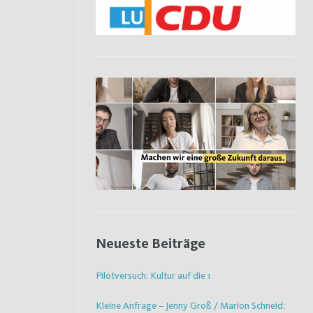
Neueste Beiträge
Pilotversuch: Kultur auf die 1
Kleine Anfrage – Jenny Groß / Marion Schneid: