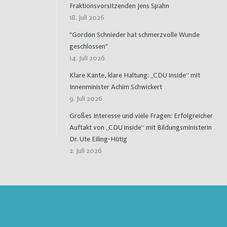
Fraktionsvorsitzenden Jens Spahn
18. Juli 2026
"Gordon Schnieder hat schmerzvolle Wunde
geschlossen"
14. Juli 2026
Klare Kante, klare Haltung: „CDU inside“ mit
Innenminister Achim Schwickert
9. Juli 2026
Großes Interesse und viele Fragen: Erfolgreicher
Auftakt von „CDU inside“ mit Bildungsministerin
Dr. Ute Eiling-Hütig
2. Juli 2026