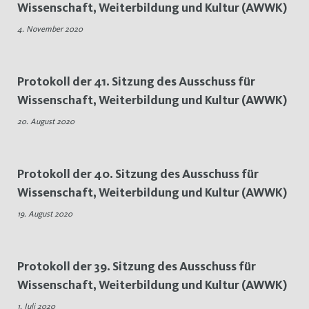
Wissenschaft, Weiterbildung und Kultur (AWWK)
AWWK
4. November 2020
Protokoll der 41. Sitzung des Ausschuss für
Wissenschaft, Weiterbildung und Kultur (AWWK)
20. August 2020
Protokoll der 40. Sitzung des Ausschuss für
Wissenschaft, Weiterbildung und Kultur (AWWK)
19. August 2020
Protokoll der 39. Sitzung des Ausschuss für
Wissenschaft, Weiterbildung und Kultur (AWWK)
1. Juli 2020