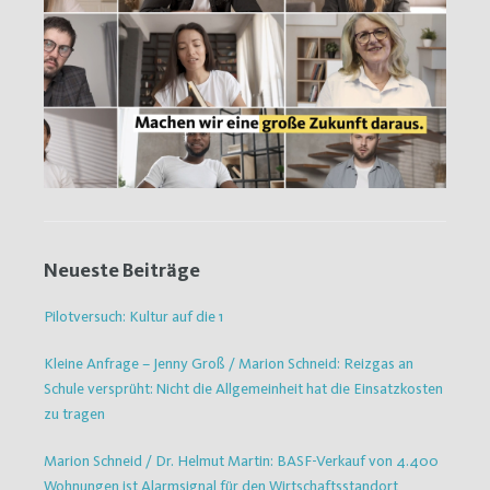
Neueste Beiträge
Pilotversuch: Kultur auf die 1
Kleine Anfrage – Jenny Groß / Marion Schneid: Reizgas an
Schule versprüht: Nicht die Allgemeinheit hat die Einsatzkosten
zu tragen
Marion Schneid / Dr. Helmut Martin: BASF-Verkauf von 4.400
Wohnungen ist Alarmsignal für den Wirtschaftsstandort