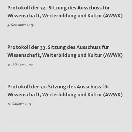
Protokoll der 34. Sitzung des Ausschuss für
Wissenschaft, Weiterbildung und Kultur (AWWK)
3. Dezember 2019
Protokoll der 33. Sitzung des Ausschuss für
Wissenschaft, Weiterbildung und Kultur (AWWK)
30. Oktober 2019
Protokoll der 32. Sitzung des Ausschuss für
Wissenschaft, Weiterbildung und Kultur (AWWK)
17. Oktober 2019