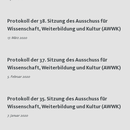
Protokoll der 38. Sitzung des Ausschuss für
Wissenschaft, Weiterbildung und Kultur (AWWK)
17. März 2020
Protokoll der 37. Sitzung des Ausschuss für
Wissenschaft, Weiterbildung und Kultur (AWWK)
5. Februar 2020
Protokoll der 35. Sitzung des Ausschuss für
Wissenschaft, Weiterbildung und Kultur (AWWK)
7. Januar 2020