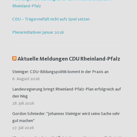
Rheinland-Pfalz
CDU – Trägervielfalt nicht aufs Spiel setzen
Plenarinitiativen Januar 2026
Aktuelle Meldungen CDU Rheinland-Pfalz
Steiniger: CDU-Bildungspolitik kommt in der Praxis an
6. August 2026
Landesregierung bringt Rheinland-Pfalz-Plan erfolgreich auf
den Weg
28. Juli 2026
Gordon Schnieder: "Johannes Steiniger wird seine Sache sehr
gut machen"
27. Juli 2026