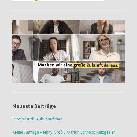
Neueste Beiträge
Pilotversuch: Kultur auf die 1
Kleine Anfrage – Jenny Groß / Marion Schneid: Reizgas an