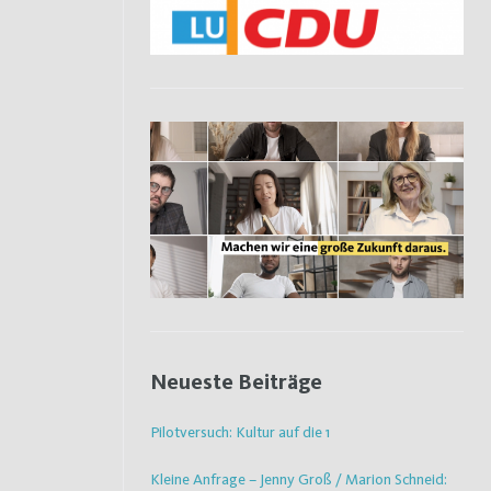
Neueste Beiträge
Pilotversuch: Kultur auf die 1
Kleine Anfrage – Jenny Groß / Marion Schneid: