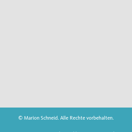
© Marion Schneid. Alle Rechte vorbehalten.