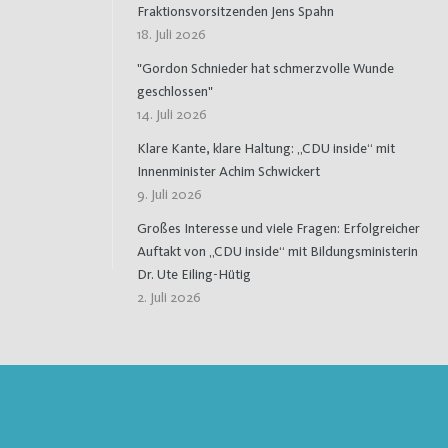
Fraktionsvorsitzenden Jens Spahn
18. Juli 2026
"Gordon Schnieder hat schmerzvolle Wunde
geschlossen"
14. Juli 2026
Klare Kante, klare Haltung: „CDU inside“ mit
Innenminister Achim Schwickert
9. Juli 2026
Großes Interesse und viele Fragen: Erfolgreicher
Auftakt von „CDU inside“ mit Bildungsministerin
Dr. Ute Eiling-Hütig
2. Juli 2026