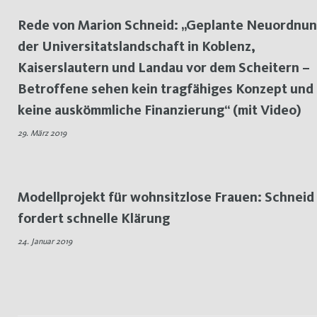
Rede von Marion Schneid: „Geplante Neuordnu
der Universitatslandschaft in Koblenz,
Kaiserslautern und Landau vor dem Scheitern –
Betroffene sehen kein tragfähiges Konzept und
keine auskömmliche Finanzierung“ (mit Video)
29. März 2019
Modellprojekt für wohnsitzlose Frauen: Schneid
fordert schnelle Klärung
24. Januar 2019