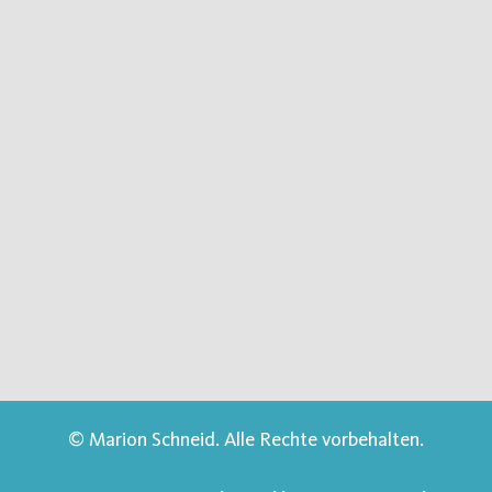
© Marion Schneid. Alle Rechte vorbehalten.