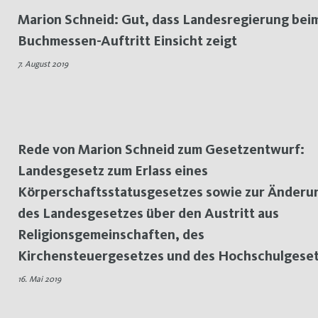
Marion Schneid: Gut, dass Landesregierung bei
Buchmessen-Auftritt Einsicht zeigt
7. August 2019
Rede von Marion Schneid zum Gesetzentwurf:
Landesgesetz zum Erlass eines
Körperschaftsstatusgesetzes sowie zur Änderu
des Landesgesetzes über den Austritt aus
Religionsgemeinschaften, des
Kirchensteuergesetzes und des Hochschulgese
16. Mai 2019