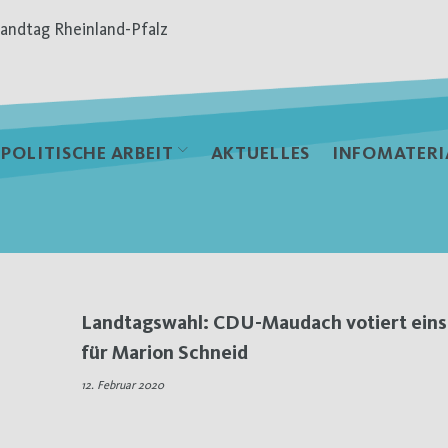
andtag Rheinland-Pfalz
POLITISCHE ARBEIT
AKTUELLES
INFOMATERI
Landtagswahl: CDU-Maudach votiert ein
für Marion Schneid
12. Februar 2020