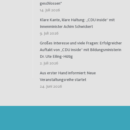
geschlossen"
14. Juli 2026
Klare Kante, klare Haltung: „CDU inside“ mit
Innenminister Achim Schwickert
9. Juli 2026
Großes Interesse und viele Fragen: Erfolgreicher
Auftakt von „CDU inside“ mit Bildungsministerin
Dr. Ute Eiling-Hütig
2. Juli 2026
Aus erster Hand informiert: Neue
Veranstaltungsreihe startet
24. Juni 2026