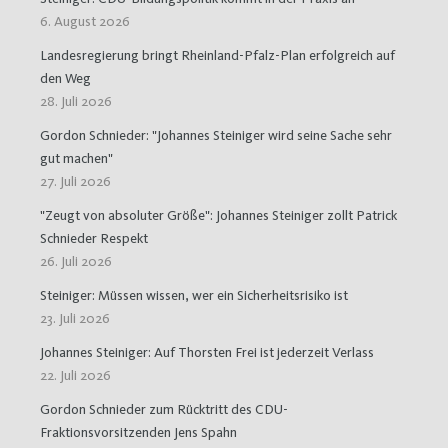
6. August 2026
Landesregierung bringt Rheinland-Pfalz-Plan erfolgreich auf
den Weg
28. Juli 2026
Gordon Schnieder: "Johannes Steiniger wird seine Sache sehr
gut machen"
27. Juli 2026
"Zeugt von absoluter Größe": Johannes Steiniger zollt Patrick
Schnieder Respekt
26. Juli 2026
Steiniger: Müssen wissen, wer ein Sicherheitsrisiko ist
23. Juli 2026
Johannes Steiniger: Auf Thorsten Frei ist jederzeit Verlass
22. Juli 2026
Gordon Schnieder zum Rücktritt des CDU-
Fraktionsvorsitzenden Jens Spahn