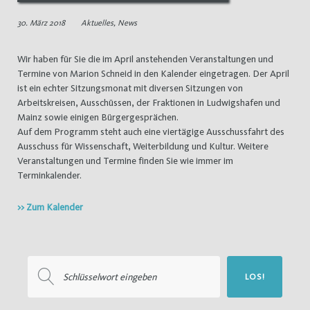
30. März 2018
Aktuelles
,
News
Wir haben für Sie die im April anstehenden Veranstaltungen und
Termine von Marion Schneid in den Kalender eingetragen. Der April
ist ein echter Sitzungsmonat mit diversen Sitzungen von
Arbeitskreisen, Ausschüssen, der Fraktionen in Ludwigshafen und
Mainz sowie einigen Bürgergesprächen.
Auf dem Programm steht auch eine viertägige Ausschussfahrt des
Ausschuss für Wissenschaft, Weiterbildung und Kultur. Weitere
Veranstaltungen und Termine finden Sie wie immer im
Terminkalender.
>> Zum Kalender
Suchen
LOS!
nach: