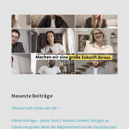
Neueste Beiträge
Pilotversuch: Kultur auf die 1
Kleine Anfrage – Jenny Groß / Marion Schneid: Reizgas an
Schule versprüht: Nicht die Allgemeinheit hat die Einsatzkosten