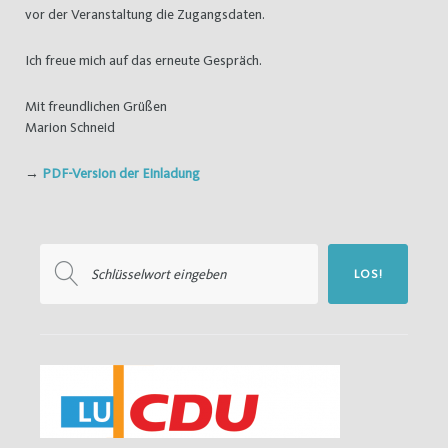
vor der Veranstaltung die Zugangsdaten.
Ich freue mich auf das erneute Gespräch.
Mit freundlichen Grüßen
Marion Schneid
→
PDF-Version der Einladung
Suchen
LOS!
nach: