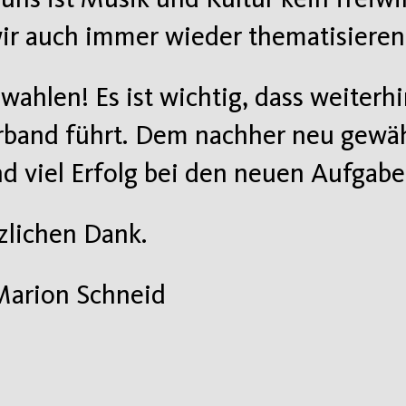
ir auch immer wieder thematisieren
wahlen! Es ist wichtig, dass weiterhi
erband führt. Dem nachher neu gewä
 viel Erfolg bei den neuen Aufgabe
zlichen Dank.
Marion Schneid