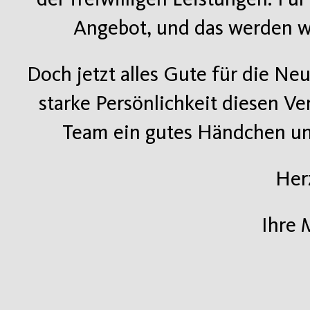
Angebot, und das werden w
Doch jetzt alles Gute für die Neu
starke Persönlichkeit diesen V
Team ein gutes Händchen und
Her
Ihre 