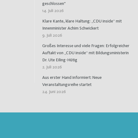
geschlossen"
14. Juli 2026
Klare Kante, klare Haltung: „CDU inside“ mit
Innenminister Achim Schwickert
9. Juli 2026
Großes Interesse und viele Fragen: Erfolgreicher
Auftakt von „CDU inside“ mit Bildungsministerin
Dr. Ute Eiling-Hütig
2. Juli 2026
Aus erster Hand informiert: Neue
Veranstaltungsreihe startet
24. Juni 2026