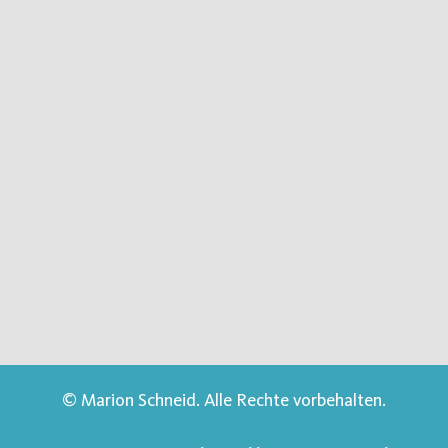
© Marion Schneid. Alle Rechte vorbehalten.