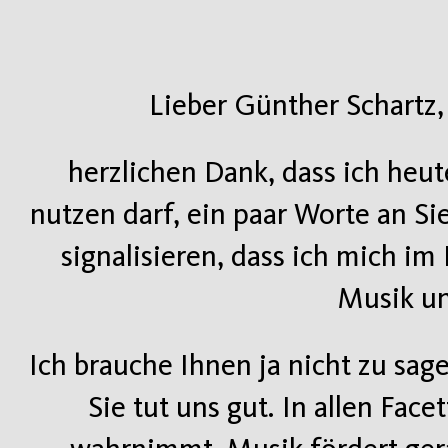
Lieber Günther Schartz
herzlichen Dank, dass ich heut
nutzen darf, ein paar Worte an Sie
signalisieren, dass ich mich i
Musik un
Ich brauche Ihnen ja nicht zu sag
Sie tut uns gut. In allen Fac