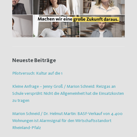
Neueste Beiträge
Pilotversuch: Kultur auf die 1
Kleine Anfrage – Jenny Groß / Marion Schneid: Reizgas an
Schule versprüht: Nicht die Allgemeinheit hat die Einsatzkosten
zu tragen
Marion Schneid / Dr. Helmut Martin: BASF-Verkauf von 4.400
Wohnungen ist Alarmsignal für den Wirtschaftsstandort
Rheinland-Pfalz