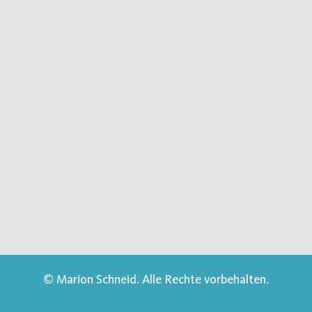
© Marion Schneid. Alle Rechte vorbehalten.