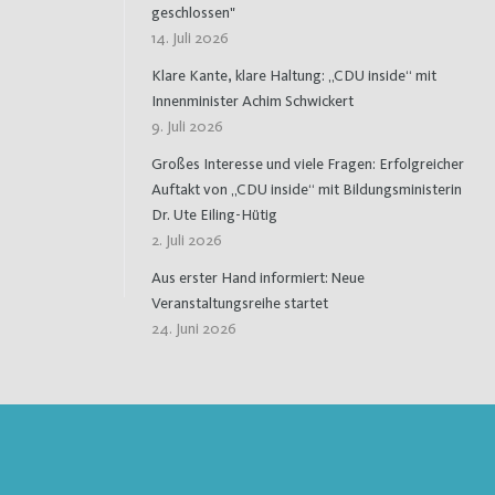
geschlossen"
14. Juli 2026
Klare Kante, klare Haltung: „CDU inside“ mit
Innenminister Achim Schwickert
9. Juli 2026
Großes Interesse und viele Fragen: Erfolgreicher
Auftakt von „CDU inside“ mit Bildungsministerin
Dr. Ute Eiling-Hütig
2. Juli 2026
Aus erster Hand informiert: Neue
Veranstaltungsreihe startet
24. Juni 2026