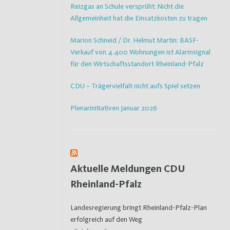
Reizgas an Schule versprüht: Nicht die
Allgemeinheit hat die Einsatzkosten zu tragen
Marion Schneid / Dr. Helmut Martin: BASF-
Verkauf von 4.400 Wohnungen ist Alarmsignal
für den Wirtschaftsstandort Rheinland-Pfalz
CDU – Trägervielfalt nicht aufs Spiel setzen
Plenarinitiativen Januar 2026
Aktuelle Meldungen CDU
Rheinland-Pfalz
Landesregierung bringt Rheinland-Pfalz-Plan
erfolgreich auf den Weg