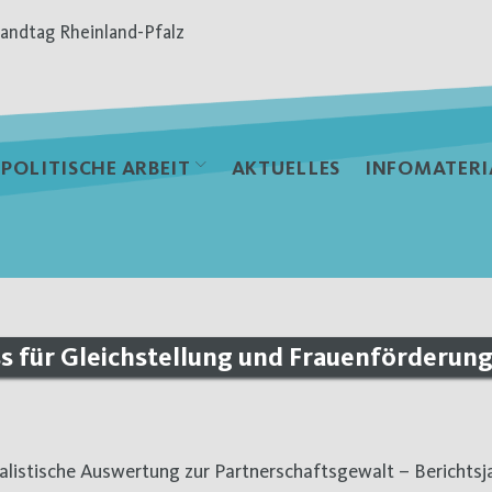
andtag Rheinland-Pfalz
POLITISCHE ARBEIT
AKTUELLES
INFOMATERI
ss für Gleichstellung und Frauenförderung