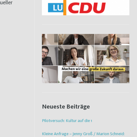
ueller
Neueste Beiträge
Pilotversuch: Kultur auf die 1
Kleine Anfrage – Jenny Groß / Marion Schneid: