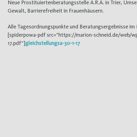
Neue Prostituiertenberatungsstelle A.R.A. in Trier, Ums
Gewalt, Barrierefreiheit in Frauenhäusern.
Alle Tagesordnungspunkte und Beratungsergebnisse im 
[spiderpowa-pdf src=“https://marion-schneid.de/web/wp
17.pdf“]
gleichstellungsa-30-1-17