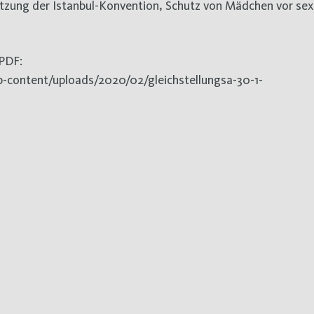
etzung der Istanbul-Konvention, Schutz von Mädchen vor sex
PDF:
-content/uploads/2020/02/gleichstellungsa-30-1-