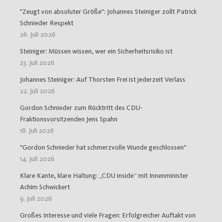
"Zeugt von absoluter Größe": Johannes Steiniger zollt Patrick
Schnieder Respekt
26. Juli 2026
Steiniger: Müssen wissen, wer ein Sicherheitsrisiko ist
23. Juli 2026
Johannes Steiniger: Auf Thorsten Frei ist jederzeit Verlass
22. Juli 2026
Gordon Schnieder zum Rücktritt des CDU-
Fraktionsvorsitzenden Jens Spahn
18. Juli 2026
"Gordon Schnieder hat schmerzvolle Wunde geschlossen"
14. Juli 2026
Klare Kante, klare Haltung: „CDU inside“ mit Innenminister
Achim Schwickert
9. Juli 2026
Großes Interesse und viele Fragen: Erfolgreicher Auftakt von