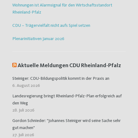
Wohnungen ist Alarmsignal für den Wirtschaftsstandort
Rheinland-Pfalz
CDU – Trägervielfalt nicht aufs Spiel setzen
Plenarinitiativen Januar 2026
Aktuelle Meldungen CDU Rheinland-Pfalz
Steiniger: CDU-Bildungspolitik kommt in der Praxis an
6. August 2026
Landesregierung bringt Rheinland-Pfalz-Plan erfolgreich auf
den Weg
28. Juli 2026
Gordon Schnieder: "Johannes Steiniger wird seine Sache sehr
gut machen"
27. Juli 2026