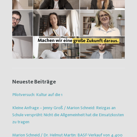
Neueste Beiträge
Pilotversuch: Kultur auf die 1
Kleine Anfrage – Jenny Groß / Marion Schneid: Reizgas an
Schule versprüht: Nicht die Allgemeinheit hat die Einsatzkosten
zu tragen
Marion Schneid / Dr. Helmut Martin: BASF-Verkauf von 4.400