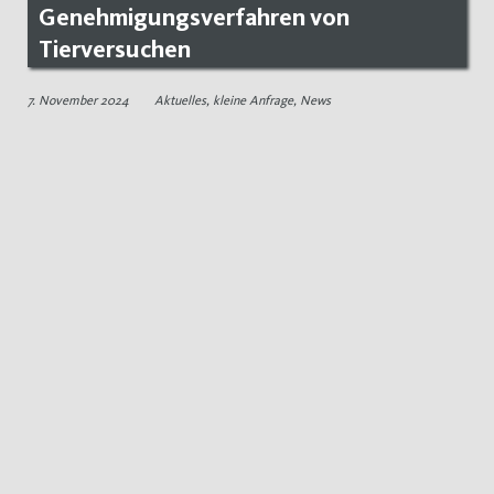
Genehmigungsverfahren von
Tierversuchen
7. November 2024
Aktuelles
,
kleine Anfrage
,
News