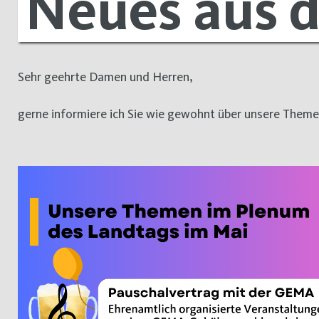
Neues aus 
Sehr geehrte Damen und Herren,
gerne informiere ich Sie wie gewohnt über unsere Theme