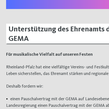
Unterstützung des Ehrenamts d
GEMA
Für musikalische Vielfalt auf unseren Festen
Rheinland-Pfalz hat eine vielfältige Vereins- und Festkul
Leben sicherstellen, das Ehrenamt stärken und regionale
Deshalb fordern wir:
einen Pauschalvertrag mit der GEMA auf Landesebene 
Landesregierung einen Pauschalvertrag mit der GEMA ab