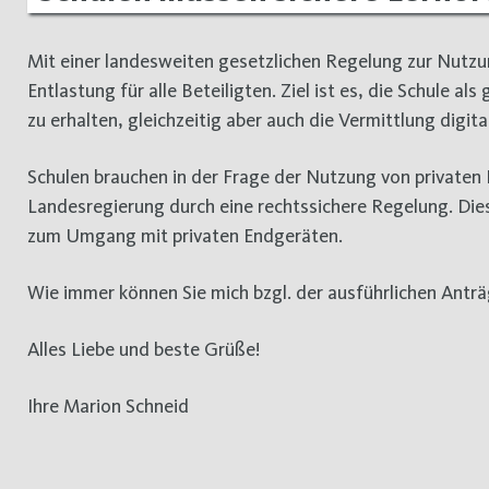
Mit einer landesweiten gesetzlichen Regelung zur Nutzun
Entlastung für alle Beteiligten. Ziel ist es, die Schule 
zu erhalten, gleichzeitig aber auch die Vermittlung di
Schulen brauchen in der Frage der Nutzung von privaten
Landesregierung durch eine rechtssichere Regelung. Dies
zum Umgang mit privaten Endgeräten.
Wie immer können Sie mich bzgl. der ausführlichen Ant
Alles Liebe und beste Grüße!
Ihre Marion Schneid