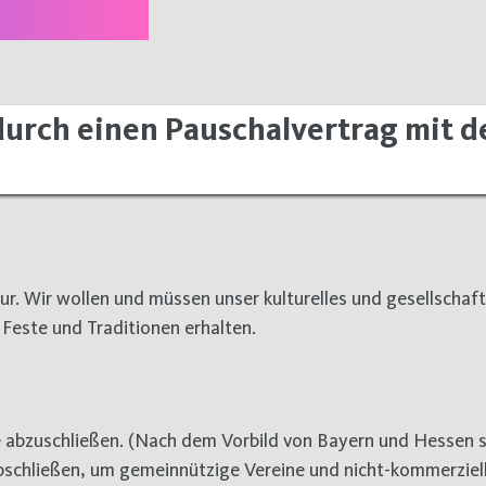
urch einen Pauschalvertrag mit d
tur. Wir wollen und müssen unser kulturelles und gesellschaft
 Feste und Traditionen erhalten.
abzuschließen. (Nach dem Vorbild von Bayern und Hessen so
schließen, um gemeinnützige Vereine und nicht-kommerziel