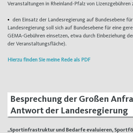
Veranstaltungen in Rheinland-Pfalz von Lizenzgebühren zu
den Einsatz der Landesregierung auf Bundesebene für 
Landesregierung soll sich auf Bundesebene für eine ger
GEMA-Gebühren einsetzen, etwa durch Einbeziehung der
der Veranstaltungsfläche).
Hierzu finden Sie meine Rede als PDF
Besprechung der Großen Anfra
Antwort der Landesregierung
„Sportinfrastruktur und Bedarfe evaluieren, Sportf