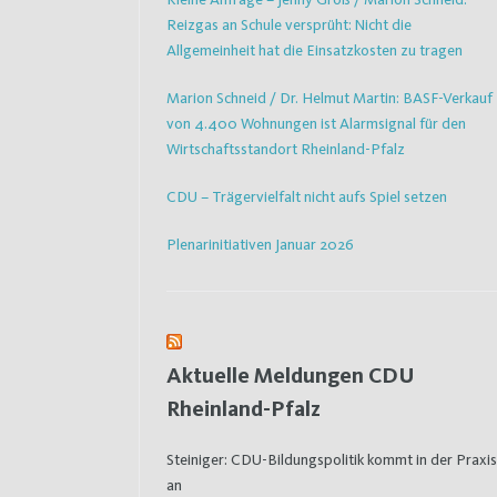
Reizgas an Schule versprüht: Nicht die
Allgemeinheit hat die Einsatzkosten zu tragen
Marion Schneid / Dr. Helmut Martin: BASF-Verkauf
von 4.400 Wohnungen ist Alarmsignal für den
Wirtschaftsstandort Rheinland-Pfalz
CDU – Trägervielfalt nicht aufs Spiel setzen
Plenarinitiativen Januar 2026
Aktuelle Meldungen CDU
Rheinland-Pfalz
Steiniger: CDU-Bildungspolitik kommt in der Praxis
an