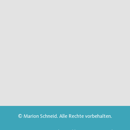
© Marion Schneid. Alle Rechte vorbehalten.