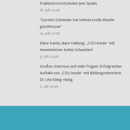
Fraktionsvorsitzenden Jens Spahn
18. Juli 2026
"Gordon Schnieder hat schmerzvolle Wunde
geschlossen"
14. Juli 2026
Klare Kante, klare Haltung: „CDU inside“ mit
Innenminister Achim Schwickert
9. Juli 2026
Großes Interesse und viele Fragen: Erfolgreicher
Auftakt von „CDU inside“ mit Bildungsministerin
Dr. Ute Eiling-Hütig
2. Juli 2026