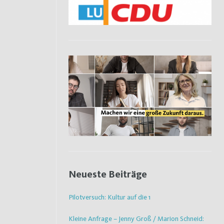
Neueste Beiträge
Pilotversuch: Kultur auf die 1
Kleine Anfrage – Jenny Groß / Marion Schneid: