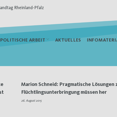
andtag Rheinland-Pfalz
POLITISCHE ARBEIT
AKTUELLES
INFOMATERI
te
Marion Schneid: Pragmatische Lösungen 
st
Flüchtlingsunterbringung müssen her
26. August 2015