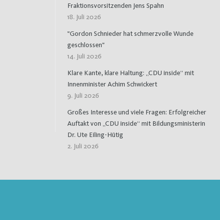
Fraktionsvorsitzenden Jens Spahn
18. Juli 2026
"Gordon Schnieder hat schmerzvolle Wunde
geschlossen"
14. Juli 2026
Klare Kante, klare Haltung: „CDU inside“ mit
Innenminister Achim Schwickert
9. Juli 2026
Großes Interesse und viele Fragen: Erfolgreicher
Auftakt von „CDU inside“ mit Bildungsministerin
Dr. Ute Eiling-Hütig
2. Juli 2026