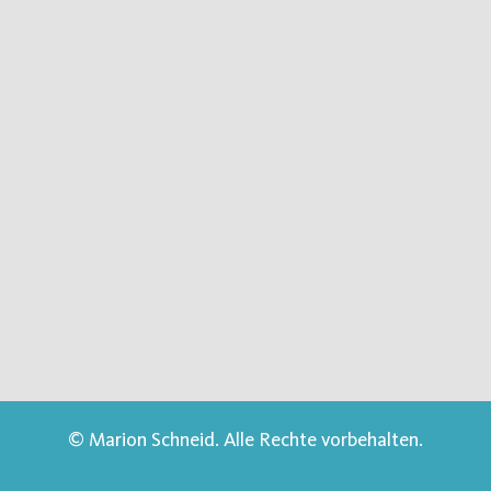
© Marion Schneid. Alle Rechte vorbehalten.