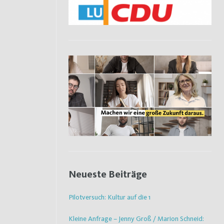
Neueste Beiträge
Pilotversuch: Kultur auf die 1
Kleine Anfrage – Jenny Groß / Marion Schneid: