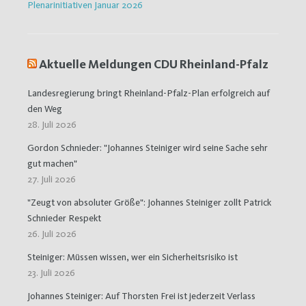
Plenarinitiativen Januar 2026
Aktuelle Meldungen CDU Rheinland-Pfalz
Landesregierung bringt Rheinland-Pfalz-Plan erfolgreich auf
den Weg
28. Juli 2026
Gordon Schnieder: "Johannes Steiniger wird seine Sache sehr
gut machen"
27. Juli 2026
"Zeugt von absoluter Größe": Johannes Steiniger zollt Patrick
Schnieder Respekt
26. Juli 2026
Steiniger: Müssen wissen, wer ein Sicherheitsrisiko ist
23. Juli 2026
Johannes Steiniger: Auf Thorsten Frei ist jederzeit Verlass