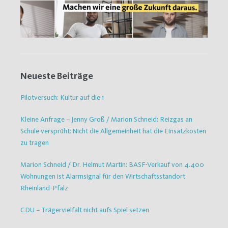
Neueste Beiträge
Pilotversuch: Kultur auf die 1
Kleine Anfrage – Jenny Groß / Marion Schneid: Reizgas an
Schule versprüht: Nicht die Allgemeinheit hat die Einsatzkosten
zu tragen
Marion Schneid / Dr. Helmut Martin: BASF-Verkauf von 4.400
Wohnungen ist Alarmsignal für den Wirtschaftsstandort
Rheinland-Pfalz
CDU – Trägervielfalt nicht aufs Spiel setzen