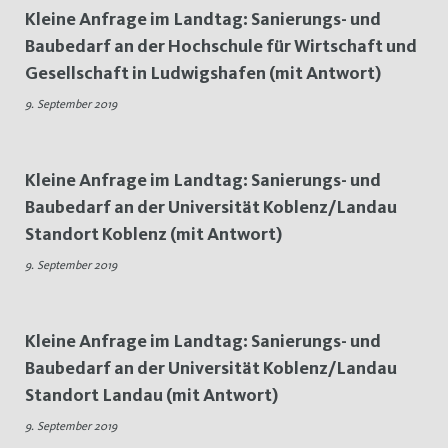
Kleine Anfrage im Landtag: Sanierungs- und
Baubedarf an der Hochschule für Wirtschaft und
Gesellschaft in Ludwigshafen (mit Antwort)
9. September 2019
Kleine Anfrage im Landtag: Sanierungs- und
Baubedarf an der Universität Koblenz/Landau
Standort Koblenz (mit Antwort)
9. September 2019
Kleine Anfrage im Landtag: Sanierungs- und
Baubedarf an der Universität Koblenz/Landau
Standort Landau (mit Antwort)
9. September 2019