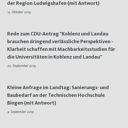
der Region Ludwigshafen (mit Antwort)
Bau
15. Oktober 2019
Rede zum CDU-Antrag "Koblenz und Landau
brauchen dringend verlässliche Perspektiven -
Klarheit schaffen mit Machbarkeitsstudien für
die Universitäten in Koblenz und Landau"
20. September 2019
Kleine Anfrage im Landtag: Sanierungs- und
Baubedarf an der Technischen Hochschule
Bingen (mit Antwort)
9. September 2019